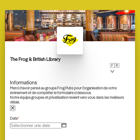
The Frog & British Library
🇫🇷
Informations
Merci d’avoir pensé au groupe Frog Pubs pour l’organisation de votre
événement et de compléter le formulaire ci dessous.
Notre équipe groupes et privatisation revient vers vous dans les meilleurs
délais.
Date
*