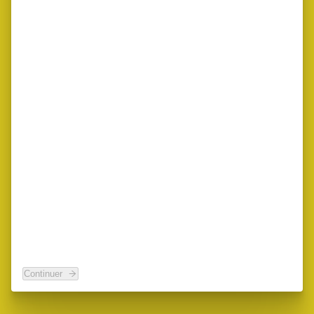
Continuer