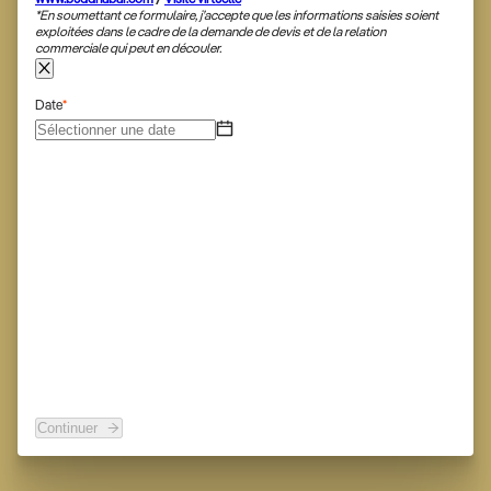
*En soumettant ce formulaire, j’accepte que les informations saisies soient
exploitées dans le cadre de la demande de devis et de la relation
commerciale qui peut en découler.
Date
*
Continuer