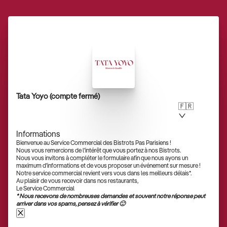
Tata Yoyo (compte fermé)
🇫🇷
Informations
Bienvenue au Service Commercial des Bistrots Pas Parisiens !
Nous vous remercions de l'intérêt que vous portez à nos Bistrots.
Nous vous invitons à compléter le formulaire afin que nous ayons un
maximum d'informations et de vous proposer un événement sur mesure !
Notre service commercial revient vers vous dans les meilleurs délais*.
Au plaisir de vous recevoir dans nos restaurants,
Le Service Commercial
* Nous recevons de nombreuses demandes et souvent notre réponse peut
arriver dans vos spams, pensez à vérifier 🙂